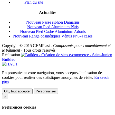
Plan du site
Actualités
Nouveau Passe siphon Damarius
Nouveau Pied Aluminium Pâris
Nouveau Pied Cadre Aluminium Adonis
Nouveau Range cosmétiques Vénus N°8-4 cases
Copyright © 2015
GEM
Plast
-
Composants pour l'ameublement et
le bâtiment
- Tous droits réservés.
Réalisation
Buildeo
.
En poursuivant votre navigation, vous acceptez l'utilisation de
cookies pour réaliser des statistiques anonymes de visite.
En savoir
plus
OK, tout accepter
Personnaliser
×
Préférences cookies